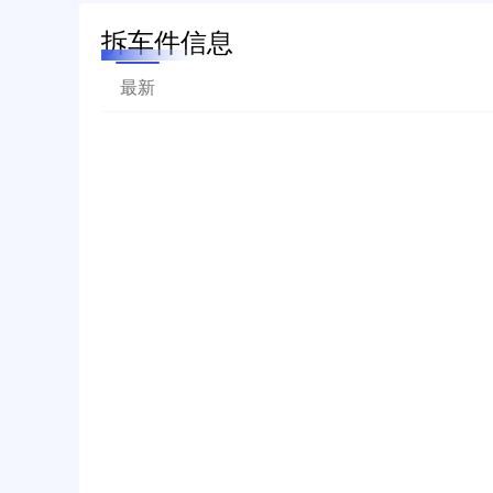
拆车件信息
最新