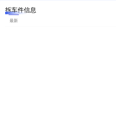
拆车件信息
最新