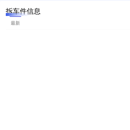
拆车件信息
最新