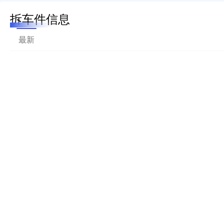
拆车件信息
最新