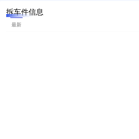
拆车件信息
最新