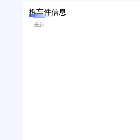
拆车件信息
最新