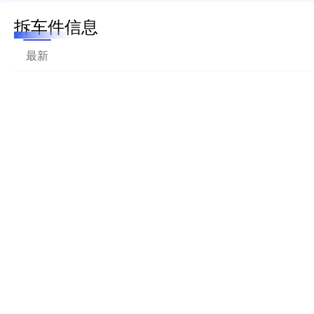
拆车件信息
最新