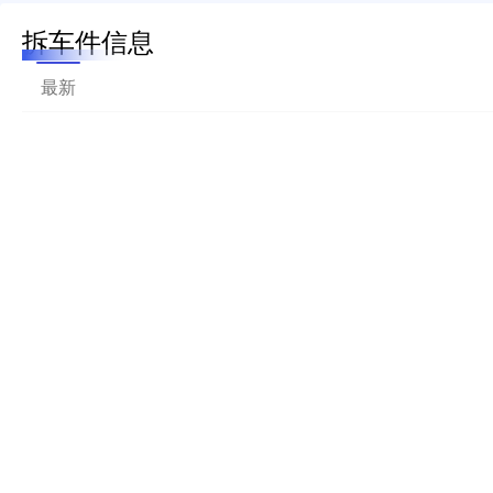
拆车件信息
最新