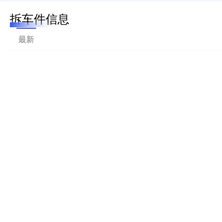
拆车件信息
最新