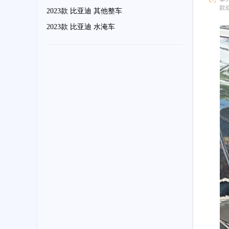
款
2023款 比亚迪 其他整车
骗
2023款 比亚迪 水淹车