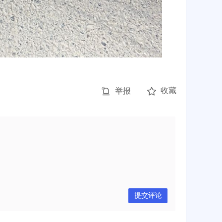
收藏
举报
提交评论