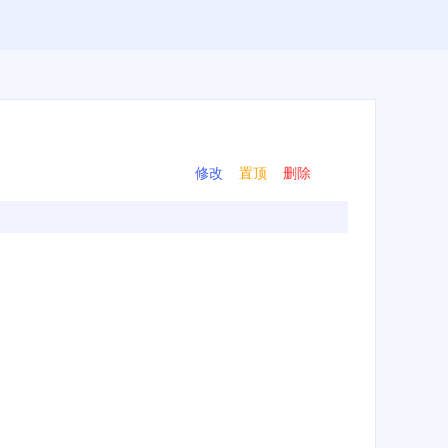
修改
置顶
删除