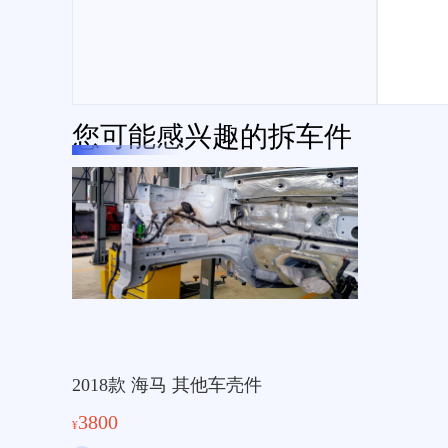
您可能感兴趣的拆车件
2018款 海马 其他车壳件
3800
¥