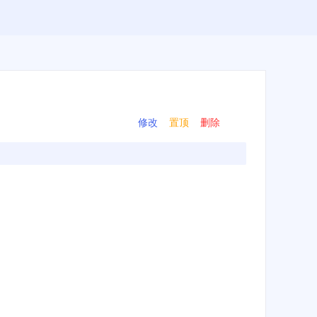
修改
置顶
删除