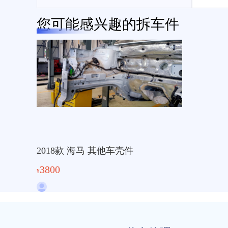
您可能感兴趣的拆车件
2018款 海马 其他车壳件
3800
¥