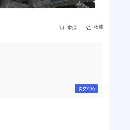
收藏
举报
提交评论